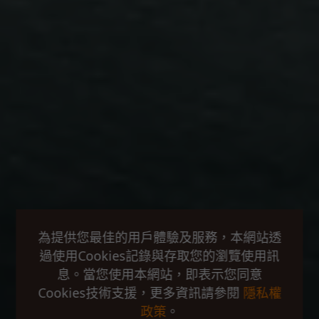
為提供您最佳的用戶體驗及服務，本網站透
過使用Cookies記錄與存取您的瀏覽使用訊
息。當您使用本網站，即表示您同意
Cookies技術支援，更多資訊請參閱
隱私權
政策
。