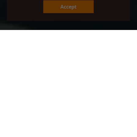
Accept