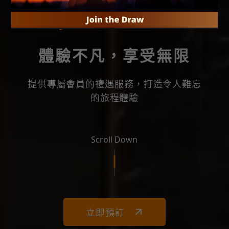
The best choice
體驗不凡，享受無限
提供專屬會員的禮遇服務，打造令人難忘
的旅程體驗
Scroll Down
立即預訂