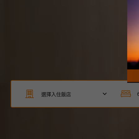
選擇入住飯店
和逸飯店·台北民生館