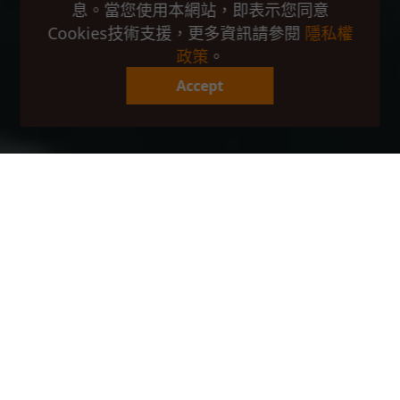
息。當您使用本網站，即表示您同意
Cookies技術支援，更多資訊請參閱
隱私權
政策
。
Accept