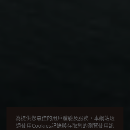
為提供您最佳的用戶體驗及服務，本網站透
過使用Cookies記錄與存取您的瀏覽使用訊