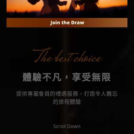
The best choice
體驗不凡，享受無限
提供專屬會員的禮遇服務，打造令人難忘
的旅程體驗
Scroll Down